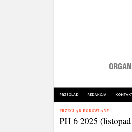
PRZEGLĄD
REDAKCJA
KONTAK
PRZEGLĄD HODOWLANY
PH 6 2025 (listopad