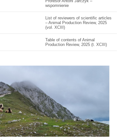
Profesor Antoni Jarczyk –
wspomnienie
List of reviewers of scientific articles
– Animal Production Review, 2025
(vol. XCIII)
Table of contents of Animal
Production Review, 2025 (t. XCIII)