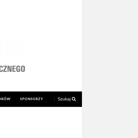
Szukaj
TORÓW
SPONSORZY