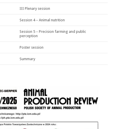
III Plenary session
Session 4 – Animal nutrition
Session 5 – Precision farming and public
perception
Poster session
Summary