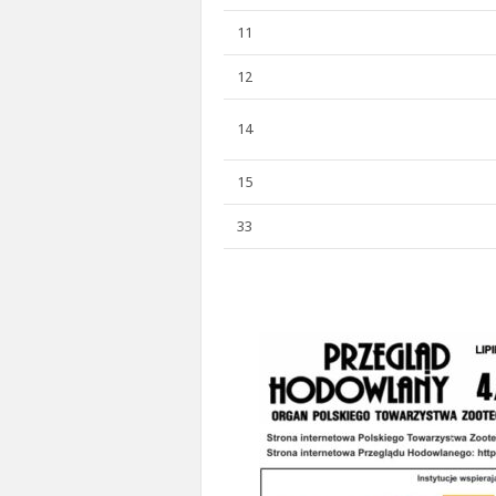
11
12
14
15
33