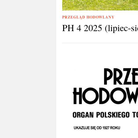
PRZEGLĄD HODOWLANY
PH 4 2025 (lipiec-si